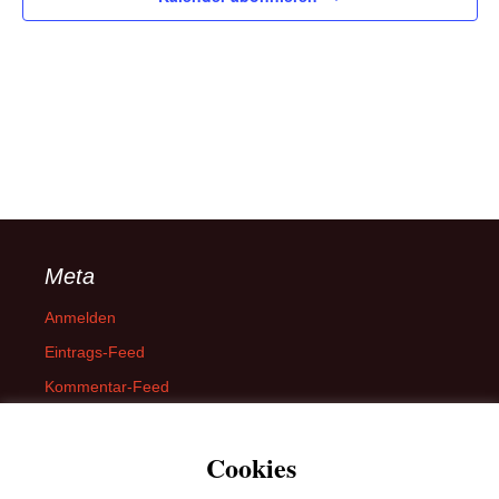
Meta
Anmelden
Eintrags-Feed
Kommentar-Feed
WordPress.org
Cookies