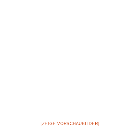
[ZEIGE VORSCHAUBILDER]