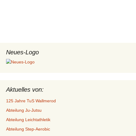
Neues-Logo
Aktuelles von:
125 Jahre TuS Wallmerod
Abteilung Ju-Jutsu
Abteilung Leichtathletik
Abteilung Step-Aerobic