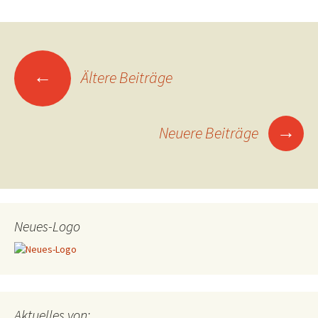
Beitragsnavigation
←
Ältere Beiträge
→
Neuere Beiträge
Neues-Logo
Aktuelles von: