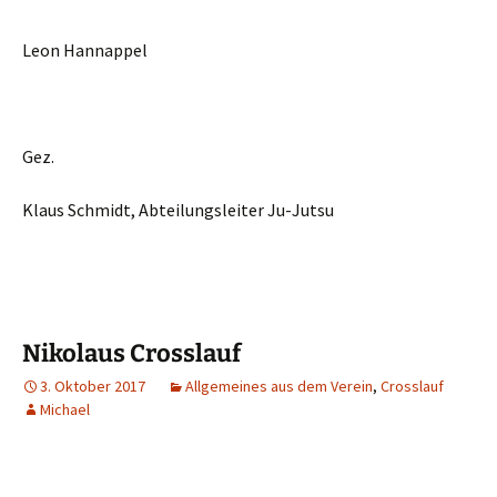
Leon Hannappel
Gez.
Klaus Schmidt, Abteilungsleiter Ju-Jutsu
Nikolaus Crosslauf
3. Oktober 2017
Allgemeines aus dem Verein
,
Crosslauf
Michael