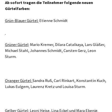
Ab sofort tragen die Teilnehmer folgende neuen
Gürtelfarben:
Grün-Blauer Gürtel:
Etienne Schmidt
Grüner Gürtel
: Mario Kremer, Dilara Catalkaya, Lars Gläßer,
Michael Stahl, Johannes Schmidt, Carsten Gerz, Leon
Sturm.
Oranger Gürtel:
Sandra Ruß, Carl Rinkart, Konstantin Kuch,
Lukas Eulgem, Laurenz Kretz und Louisa Sturm.
Gelber Gürtel
: Leoni Heise, Lina Eckel und Mara Ebenig.