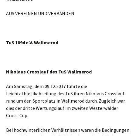
AUS VEREINEN UND VERBÄNDEN
TuS 1894 e.V. Wallmerod
Nikolaus Crosslauf des TuS Wallmerod
Am Samstag, dem 09.12.2017 führte die
Leichtathletikabteilung des TuS ihren Nikolaus Crosslauf
rund um den Sportplatz in Wallmerod durch. Zugleich war
dies der dritte Wertungslauf im zweiten Westerwälder
Cross-Cup.
Bei hochwinterlichen Verhältnissen waren die Bedingungen