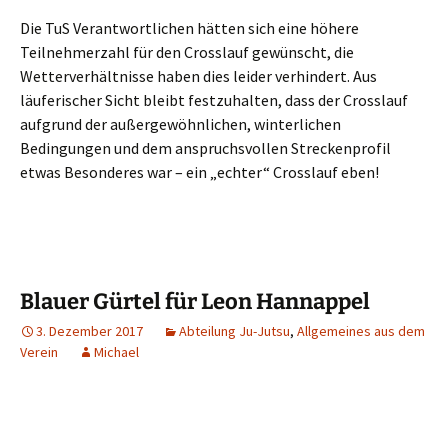
Die TuS Verantwortlichen hätten sich eine höhere
Teilnehmerzahl für den Crosslauf gewünscht, die
Wetterverhältnisse haben dies leider verhindert. Aus
läuferischer Sicht bleibt festzuhalten, dass der Crosslauf
aufgrund der außergewöhnlichen, winterlichen
Bedingungen und dem anspruchsvollen Streckenprofil
etwas Besonderes war – ein „echter“ Crosslauf eben!
Blauer Gürtel für Leon Hannappel
3. Dezember 2017
Abteilung Ju-Jutsu
,
Allgemeines aus dem
Verein
Michael