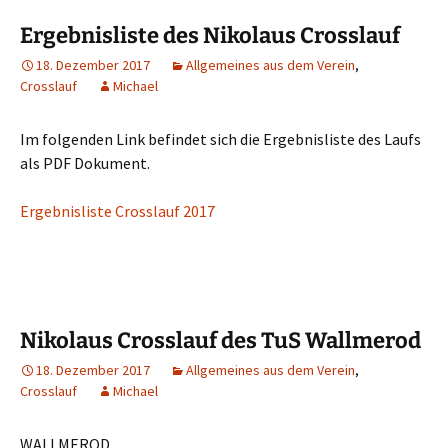
Ergebnisliste des Nikolaus Crosslauf
18. Dezember 2017
Allgemeines aus dem Verein
,
Crosslauf
Michael
Im folgenden Link befindet sich die Ergebnisliste des Laufs
als PDF Dokument.
Ergebnisliste Crosslauf 2017
Nikolaus Crosslauf des TuS Wallmerod
18. Dezember 2017
Allgemeines aus dem Verein
,
Crosslauf
Michael
WALLMEROD