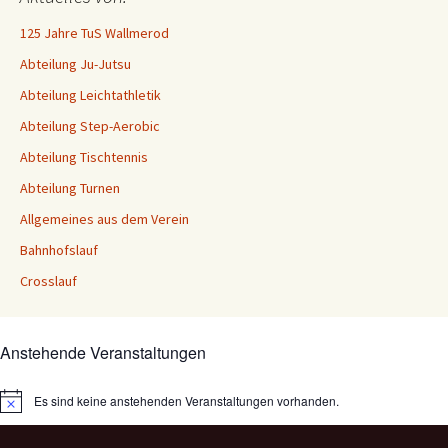
125 Jahre TuS Wallmerod
Abteilung Ju-Jutsu
Abteilung Leichtathletik
Abteilung Step-Aerobic
Abteilung Tischtennis
Abteilung Turnen
Allgemeines aus dem Verein
Bahnhofslauf
Crosslauf
Anstehende Veranstaltungen
Es sind keine anstehenden Veranstaltungen vorhanden.
Hinweis