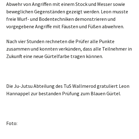
Abwehr von Angriffen mit einem Stock und Messer sowie
beweglichen Gegenständen gezeigt werden. Leon musste
freie Wurf- und Bodentechniken demonstrieren und
vorgegebene Angriffe mit Fäusten und Füßen abwehren.
Nach vier Stunden rechneten die Prüfer alle Punkte
zusammen und konnten verkünden, dass alle Teilnehmer in
Zukunft eine neue Gürtelfarbe tragen können.
Die Ju-Jutsu Abteilung des TuS Wallmerod gratuliert Leon
Hannappel zur bestanden Prüfung zum Blauen Gürtel.
Foto: