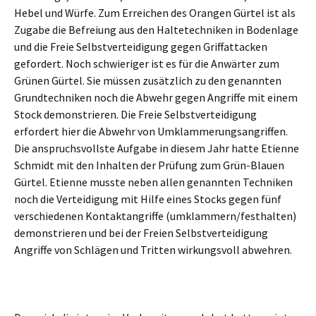
Hebel und Würfe. Zum Erreichen des Orangen Gürtel ist als
Zugabe die Befreiung aus den Haltetechniken in Bodenlage
und die Freie Selbstverteidigung gegen Griffattacken
gefordert. Noch schwieriger ist es für die Anwärter zum
Grünen Gürtel. Sie müssen zusätzlich zu den genannten
Grundtechniken noch die Abwehr gegen Angriffe mit einem
Stock demonstrieren. Die Freie Selbstverteidigung
erfordert hier die Abwehr von Umklammerungsangriffen.
Die anspruchsvollste Aufgabe in diesem Jahr hatte Etienne
Schmidt mit den Inhalten der Prüfung zum Grün-Blauen
Gürtel. Etienne musste neben allen genannten Techniken
noch die Verteidigung mit Hilfe eines Stocks gegen fünf
verschiedenen Kontaktangriffe (umklammern/festhalten)
demonstrieren und bei der Freien Selbstverteidigung
Angriffe von Schlägen und Tritten wirkungsvoll abwehren.