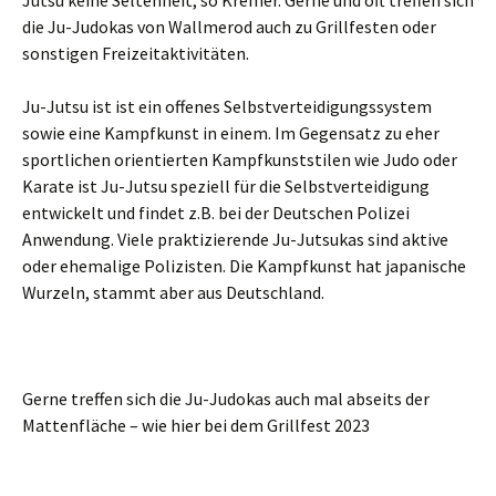
die Ju-Judokas von Wallmerod auch zu Grillfesten oder
sonstigen Freizeitaktivitäten.
Ju-Jutsu ist ist ein offenes Selbstverteidigungssystem
sowie eine Kampfkunst in einem. Im Gegensatz zu eher
sportlichen orientierten Kampfkunststilen wie Judo oder
Karate ist Ju-Jutsu speziell für die Selbstverteidigung
entwickelt und findet z.B. bei der Deutschen Polizei
Anwendung. Viele praktizierende Ju-Jutsukas sind aktive
oder ehemalige Polizisten. Die Kampfkunst hat japanische
Wurzeln, stammt aber aus Deutschland.
Gerne treffen sich die Ju-Judokas auch mal abseits der
Mattenfläche – wie hier bei dem Grillfest 2023