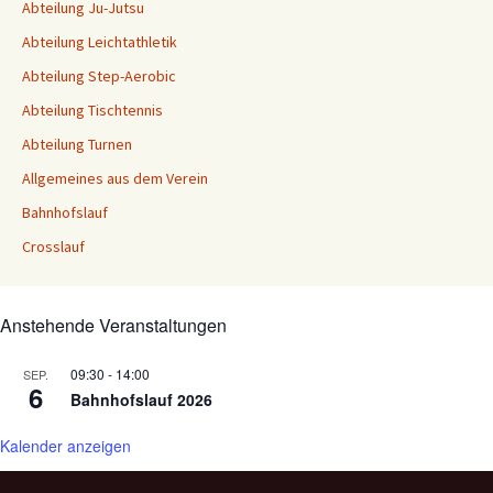
Abteilung Ju-Jutsu
Abteilung Leichtathletik
Abteilung Step-Aerobic
Abteilung Tischtennis
Abteilung Turnen
Allgemeines aus dem Verein
Bahnhofslauf
Crosslauf
Anstehende Veranstaltungen
09:30
-
14:00
SEP.
6
Bahnhofslauf 2026
Kalender anzeigen