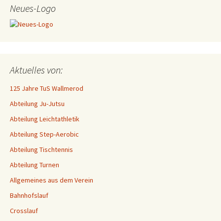
Neues-Logo
Aktuelles von:
125 Jahre TuS Wallmerod
Abteilung Ju-Jutsu
Abteilung Leichtathletik
Abteilung Step-Aerobic
Abteilung Tischtennis
Abteilung Turnen
Allgemeines aus dem Verein
Bahnhofslauf
Crosslauf