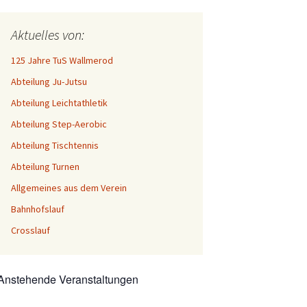
Aktuelles von:
125 Jahre TuS Wallmerod
Abteilung Ju-Jutsu
Abteilung Leichtathletik
Abteilung Step-Aerobic
Abteilung Tischtennis
Abteilung Turnen
Allgemeines aus dem Verein
Bahnhofslauf
Crosslauf
Anstehende Veranstaltungen