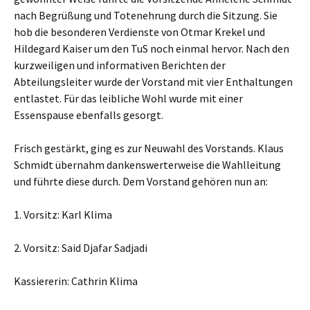
nach Begrüßung und Totenehrung durch die Sitzung. Sie
hob die besonderen Verdienste von Otmar Krekel und
Hildegard Kaiser um den TuS noch einmal hervor. Nach den
kurzweiligen und informativen Berichten der
Abteilungsleiter wurde der Vorstand mit vier Enthaltungen
entlastet. Für das leibliche Wohl wurde mit einer
Essenspause ebenfalls gesorgt.
Frisch gestärkt, ging es zur Neuwahl des Vorstands. Klaus
Schmidt übernahm dankenswerterweise die Wahlleitung
und führte diese durch. Dem Vorstand gehören nun an:
1. Vorsitz: Karl Klima
2. Vorsitz: Said Djafar Sadjadi
Kassiererin: Cathrin Klima