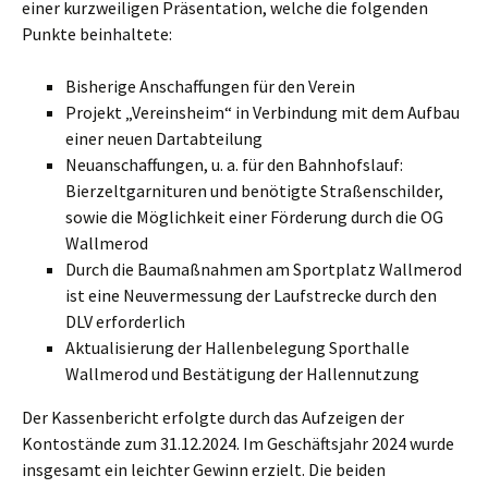
einer kurzweiligen Präsentation, welche die folgenden
Punkte beinhaltete:
Bisherige Anschaffungen für den Verein
Projekt „Vereinsheim“ in Verbindung mit dem Aufbau
einer neuen Dartabteilung
Neuanschaffungen, u. a. für den Bahnhofslauf:
Bierzeltgarnituren und benötigte Straßenschilder,
sowie die Möglichkeit einer Förderung durch die OG
Wallmerod
Durch die Baumaßnahmen am Sportplatz Wallmerod
ist eine Neuvermessung der Laufstrecke durch den
DLV erforderlich
Aktualisierung der Hallenbelegung Sporthalle
Wallmerod und Bestätigung der Hallennutzung
Der Kassenbericht erfolgte durch das Aufzeigen der
Kontostände zum 31.12.2024. Im Geschäftsjahr 2024 wurde
insgesamt ein leichter Gewinn erzielt. Die beiden