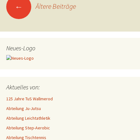
←
Ältere Beiträge
Neues-Logo
Aktuelles von:
125 Jahre TuS Wallmerod
Abteilung Ju-Jutsu
Abteilung Leichtathletik
Abteilung Step-Aerobic
Abteilung Tischtennis